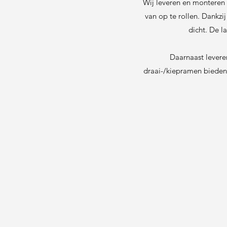
Wij leveren en monteren 
van op te rollen. Dankzij
dicht. De l
Daarnaast levere
draai-/kiepramen bieden 