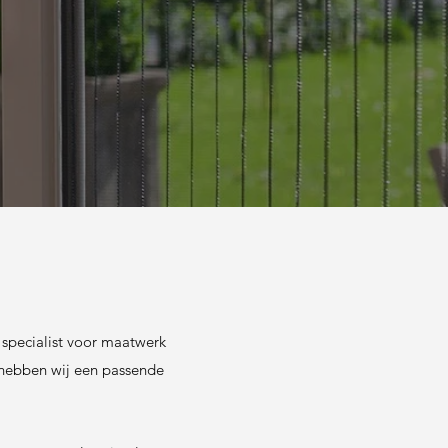
 specialist voor maatwerk
m hebben wij een passende