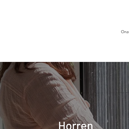
Onze
Horren