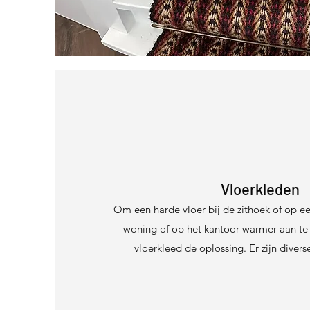
Vloerkleden
Om een harde vloer bij de zithoek of op ee
woning of op het kantoor warmer aan te
vloerkleed de oplossing. Er zijn diver