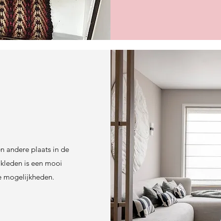
n andere plaats in de
 kleden is een mooi
se mogelijkheden.