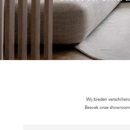
Wij bieden verschillen
Bezoek onze showroom o