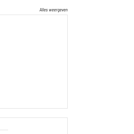
Alles weergeven