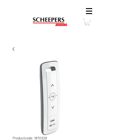
Productcode: 1870329