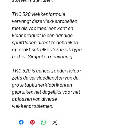
TMC 520 vlekkenformule
vervangt deze vlekkentabellen
met als voordeel een kant en
klaar product in een handige
spuitflacon direct te gebruiken
op praktisch elke vlek in elk type
textiel. Simpel en eenvoudig.
TMC 520 is geheel zonder risico:
zelfs de servicediensten van de
grote tapijtmerkfabrikanten
gebruiken het dagelijks voor het
oplossen van diverse
vlekkenproblemen.