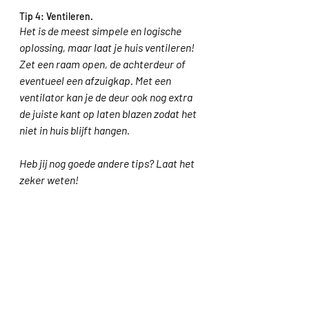
Tip 4: Ventileren.
Het is de meest simpele en logische 
oplossing, maar laat je huis ventileren! 
Zet een raam open, de achterdeur of 
eventueel een afzuigkap. Met een 
ventilator kan je de deur ook nog extra 
de juiste kant op laten blazen zodat het 
niet in huis blijft hangen. 
Heb jij nog goede andere tips? Laat het 
zeker weten! 