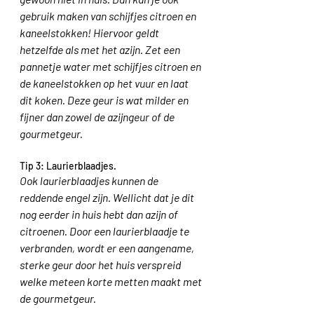
gebruik maken van schijfjes citroen en 
kaneelstokken! Hiervoor geldt 
hetzelfde als met het azijn. Zet een 
pannetje water met schijfjes citroen en 
de kaneelstokken op het vuur en laat 
dit koken. Deze geur is wat milder en 
fijner dan zowel de azijngeur of de 
gourmetgeur. 
Tip 3: Laurierblaadjes.
Ook laurierblaadjes kunnen de 
reddende engel zijn. Wellicht dat je dit 
nog eerder in huis hebt dan azijn of 
citroenen. Door een laurierblaadje te 
verbranden, wordt er een aangename, 
sterke geur door het huis verspreid 
welke meteen korte metten maakt met 
de gourmetgeur. 